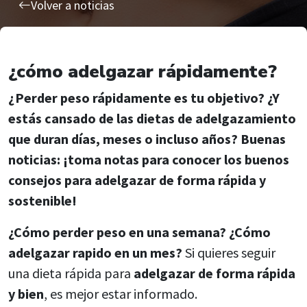
Volver a noticias
entradas
¿cómo adelgazar rápidamente?
¿Perder peso rápidamente es tu objetivo? ¿Y
estás cansado de las dietas de adelgazamiento
que duran días, meses o incluso años? Buenas
noticias: ¡toma notas para conocer los buenos
consejos para adelgazar de forma rápida y
sostenible!
¿Cómo perder peso en una semana? ¿Cómo
adelgazar rapido en un mes?
Si quieres seguir
una dieta rápida para
adelgazar de forma rápida
y bien
, es mejor estar informado.