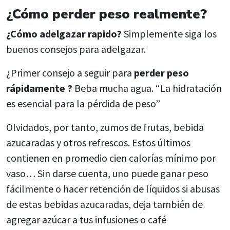
¿Cómo perder peso realmente?
¿Cómo adelgazar rapido?
Simplemente siga los
buenos consejos para adelgazar.
¿Primer consejo a seguir para
perder peso
rápidamente ?
Beba mucha agua. “La hidratación
es esencial para la pérdida de peso”
Olvidados, por tanto, zumos de frutas, bebida
azucaradas y otros refrescos. Estos últimos
contienen en promedio cien calorías mínimo por
vaso… Sin darse cuenta, uno puede ganar peso
fácilmente o hacer retención de líquidos si abusas
de estas bebidas azucaradas, deja también de
agregar azúcar a tus infusiones o café