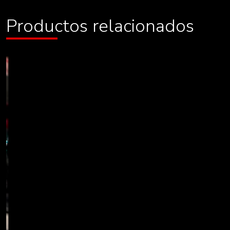
Productos relacionados