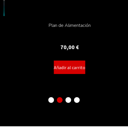
Plan de Alimentación
70,00
€
Añadir al carrito