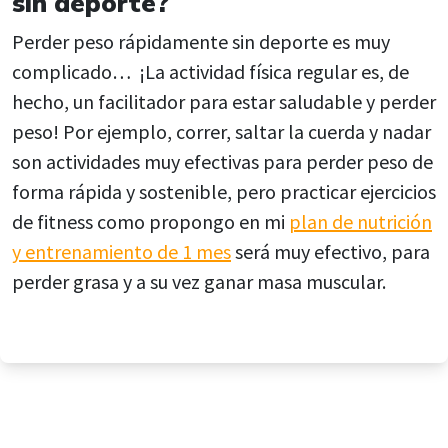
sin deporte?
Perder peso rápidamente sin deporte
es muy
complicado… ¡La actividad física regular es, de
hecho, un facilitador para estar saludable y perder
peso!
Por ejemplo, correr, saltar la cuerda y nadar
son actividades muy efectivas para
perder peso de
forma rápida y sostenible, pero practicar ejercicios
de fitness como propongo en mi
plan de nutrición
y entrenamiento de 1 mes
será muy efectivo, para
perder grasa y a su vez ganar masa muscular
.