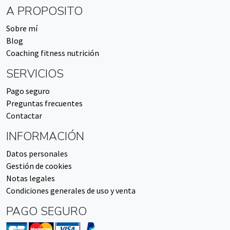
A PROPOSITO
Sobre mí
Blog
Coaching fitness nutrición
SERVICIOS
Pago seguro
Preguntas frecuentes
Contactar
INFORMACIÓN
Datos personales
Gestión de cookies
Notas legales
Condiciones generales de uso y venta
PAGO SEGURO