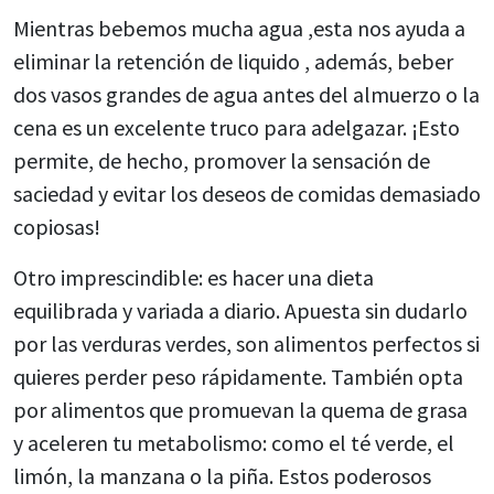
Mientras bebemos mucha agua ,esta nos ayuda a
eliminar la retención de liquido , además, beber
dos vasos grandes de agua antes del almuerzo o la
cena es un excelente truco para adelgazar. ¡Esto
permite, de hecho, promover la sensación de
saciedad y evitar los deseos de comidas demasiado
copiosas!
Otro imprescindible: es hacer una dieta
equilibrada y variada a diario. Apuesta sin dudarlo
por las verduras verdes, son alimentos perfectos si
quieres perder peso rápidamente. También opta
por alimentos que promuevan la quema de grasa
y aceleren tu metabolismo: como el té verde, el
limón, la manzana o la piña. Estos poderosos