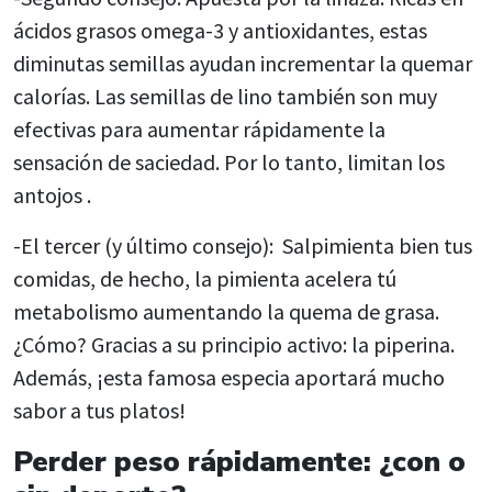
ácidos grasos omega-3 y antioxidantes, estas
diminutas semillas ayudan incrementar la quemar
calorías.
Las semillas de lino también son muy
efectivas para aumentar rápidamente
la
sensación de saciedad
. Por lo tanto, limitan los
antojos .
-El tercer (y último consejo):
Salpimienta
bien tus
comidas, de hecho, la pimienta acelera tú
metabolismo aumentando la quema de grasa.
¿Cómo? Gracias a su principio activo: la piperina.
Además, ¡esta famosa especia aportará mucho
sabor a tus platos!
Perder peso rápidamente: ¿con o