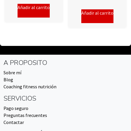
Añadir al carrito
Añadir al carrito
A PROPOSITO
Sobre mí
Blog
Coaching fitness nutrición
SERVICIOS
Pago seguro
Preguntas frecuentes
Contactar