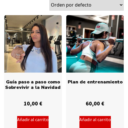
Guía paso a paso como
Plan de entrenamiento
Sobrevivir a la Navidad
10,00
€
60,00
€
Añadir al carrito
Añadir al carrito